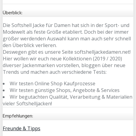
Überblick:
Die Softshell Jacke für Damen hat sich in der Sport- und
Modewelt als feste Größe etabliert. Doch bei der immer
größer werdenden Auswahl kann man auch sehr schnell
den Überblick verlieren.
Deswegen gibt es unsere Seite softshelljackedamen.net!
Hier wollen wir euch neue Kollektionen (2019 / 2020)
diverser Jackenmarken vorstellen, bloggen über neue
Trends und machen auch verschiedene Tests:
Wir testen Online Shop Kaufprozesse
Wir testen günstige Shops, Angebote & Services
Wir begutachten Qualität, Verarbeitung & Materialien
vieler Softshelljacken!
Empfehlungen:
Freunde & Tipps