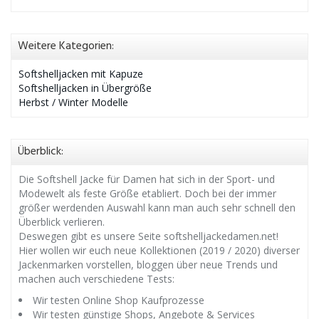
Weitere Kategorien:
Softshelljacken mit Kapuze
Softshelljacken in Übergröße
Herbst / Winter Modelle
Überblick:
Die Softshell Jacke für Damen hat sich in der Sport- und
Modewelt als feste Größe etabliert. Doch bei der immer
größer werdenden Auswahl kann man auch sehr schnell den
Überblick verlieren.
Deswegen gibt es unsere Seite softshelljackedamen.net!
Hier wollen wir euch neue Kollektionen (2019 / 2020) diverser
Jackenmarken vorstellen, bloggen über neue Trends und
machen auch verschiedene Tests:
Wir testen Online Shop Kaufprozesse
Wir testen günstige Shops, Angebote & Services