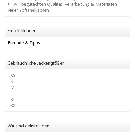
Wir begutachten Qualität, Verarbeitung & Materialien
vieler Softshelljacken!
Empfehlungen:
Freunde & Tipps
Gebräuchliche Jackengrößen:
- XS
- S
- M
- L
- XL
- XXL
Wir sind gelistet bei: