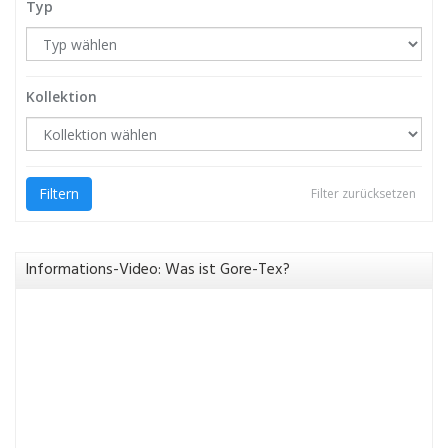
Typ
Kollektion
Filtern
Filter zurücksetzen
Informations-Video: Was ist Gore-Tex?